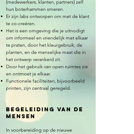
(medewerkers, klanten, partners) zelf
hun boterhammen smeren.
Er zijn labs ontworpen om met de klant
te co-creëren.
Het is een omgeving die je uitnodigt
om informeel en vriendelijk met elkaar
te praten, door het kleurgebruik, de
planten, en de menselijke maat die in
het ontwerp verankerd zit.
Door het gebruik van open ruimtes zie
en ontmoet je elkaar.
Functionele faciliteiten, bijvoorbeeld
printen, zijn centraal geregeld.
Begeleiding van de
mensen
In voorbereiding op de nieuwe