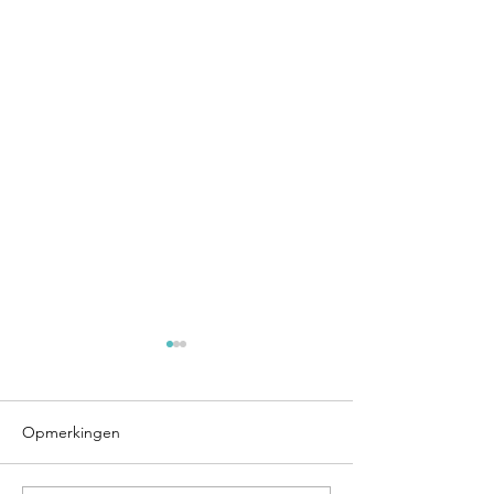
Opmerkingen