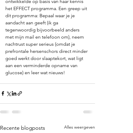
ontwikkelde op basis van haar kennis 
het EFFECT programma. Een greep uit 
dit programma: Bepaal waar je je 
aandacht aan geeft (ik ga 
tegenwoordig bijvoorbeeld anders 
met mijn mail en telefoon om), neem 
nachtrust super serieus (omdat je 
prefrontale hersenschors direct minder 
goed werkt door slaaptekort, wat ligt 
aan een verminderde opname van 
glucose) en leer wat nieuws!
Alles weergeven
Recente blogposts